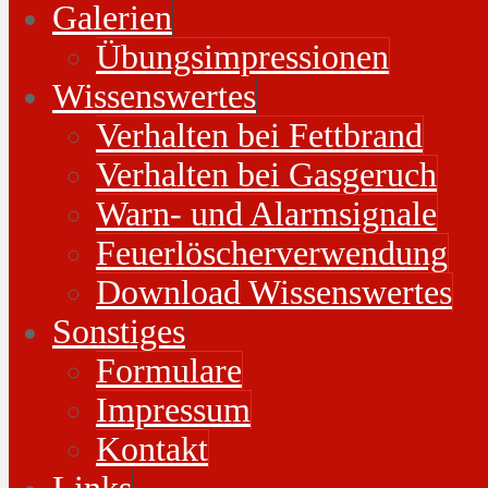
Galerien
Übungsimpressionen
Wissenswertes
Verhalten bei Fettbrand
Verhalten bei Gasgeruch
Warn- und Alarmsignale
Feuerlöscherverwendung
Download Wissenswertes
Sonstiges
Formulare
Impressum
Kontakt