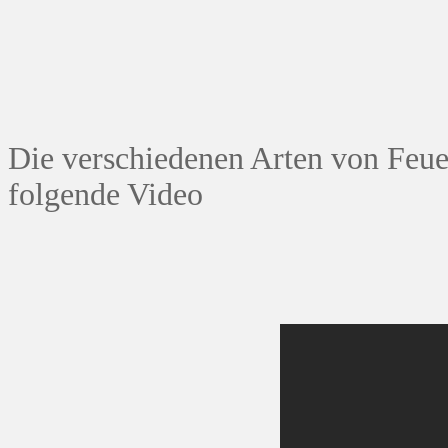
Die verschiedenen Arten von Feue
folgende Video