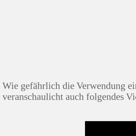
Wie gefährlich die Verwendung ei
veranschaulicht auch folgendes V