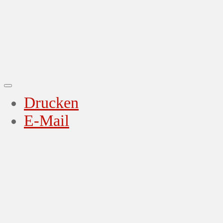
Drucken
E-Mail