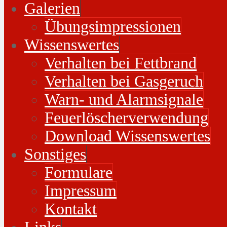
Galerien
Übungsimpressionen
Wissenswertes
Verhalten bei Fettbrand
Verhalten bei Gasgeruch
Warn- und Alarmsignale
Feuerlöscherverwendung
Download Wissenswertes
Sonstiges
Formulare
Impressum
Kontakt