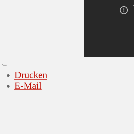
Drucken
E-Mail