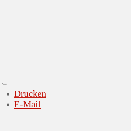
Drucken
E-Mail