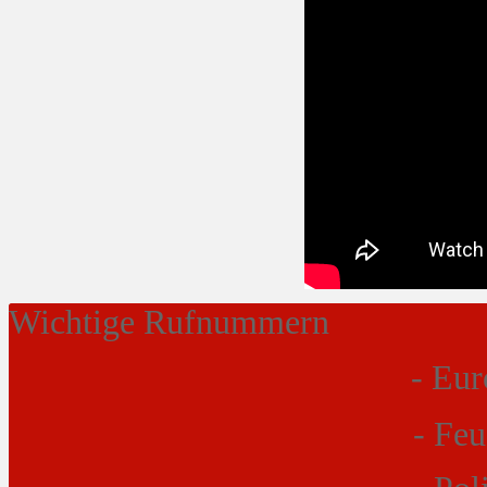
Wichtige Rufnummern
- Eur
- Fe